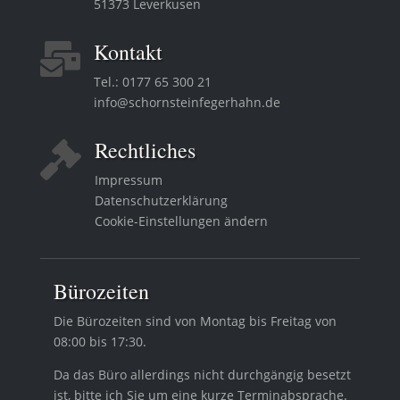
51373 Leverkusen
Kontakt

Tel.:
0177 65 300 21
info@schornsteinfegerhahn.de
Rechtliches

Impressum
Datenschutzerklärung
Cookie-Einstellungen ändern
Bürozeiten
Die Bürozeiten sind von Montag bis Freitag von
08:00 bis 17:30.
Da das Büro allerdings nicht durchgängig besetzt
ist, bitte ich Sie um eine kurze Terminabsprache.