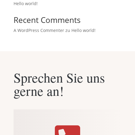
Hello world!
Recent Comments
A WordPress Commenter
zu
Hello world!
Sprechen Sie uns
gerne an!