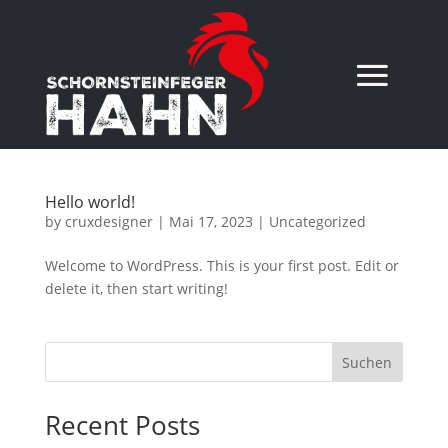
Hello world!
by
cruxdesigner
|
Mai 17, 2023
|
Uncategorized
Welcome to WordPress. This is your first post. Edit or
delete it, then start writing!
Suchen
Recent Posts