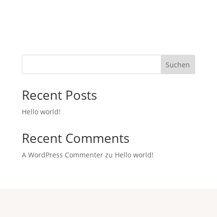
Suchen
Recent Posts
Hello world!
Recent Comments
A WordPress Commenter
zu
Hello world!