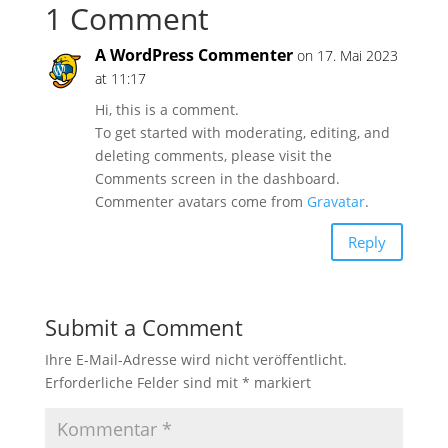
1 Comment
A WordPress Commenter
on 17. Mai 2023
at 11:17
Hi, this is a comment.
To get started with moderating, editing, and
deleting comments, please visit the
Comments screen in the dashboard.
Commenter avatars come from
Gravatar
.
Reply
Submit a Comment
Ihre E-Mail-Adresse wird nicht veröffentlicht.
Erforderliche Felder sind mit
*
markiert