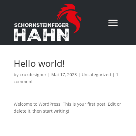
Hello world!
by
cruxdesigner
|
Mai 17, 2023
|
Uncategorized
|
1
comment
Welcome to WordPress. This is your first post. Edit or
delete it, then start writing!