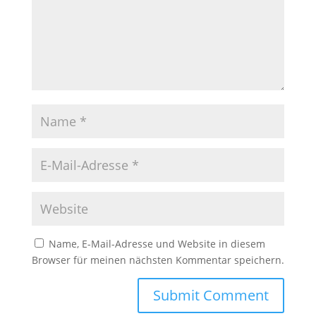
Name, E-Mail-Adresse und Website in diesem
Browser für meinen nächsten Kommentar speichern.