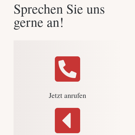
Sprechen Sie uns
gerne an!

Jetzt anrufen
