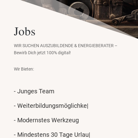
Jobs
WIR SUCHEN AUSZUBILDENDE & ENERGIEBERATER –
Bewirb Dich jetzt 100% digital!
Wir Bieten:
- Junges Team
- Weiterbildungsmöglichkeiten
- Modernstes Werkzeug
- Mindestens 30 Tage Urlaub