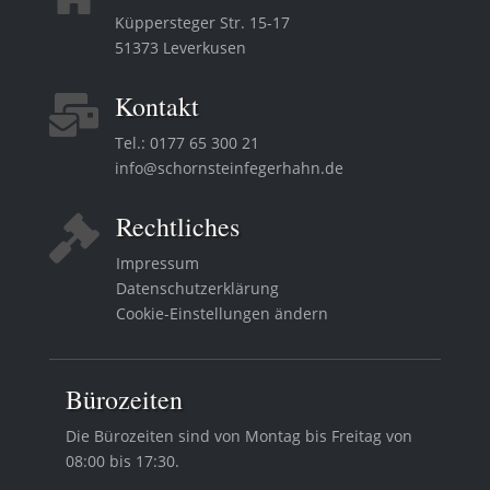
Küppersteger Str. 15-17
51373 Leverkusen
Kontakt

Tel.:
0177 65 300 21
info@schornsteinfegerhahn.de
Rechtliches

Impressum
Datenschutzerklärung
Cookie-Einstellungen ändern
Bürozeiten
Die Bürozeiten sind von Montag bis Freitag von
08:00 bis 17:30.