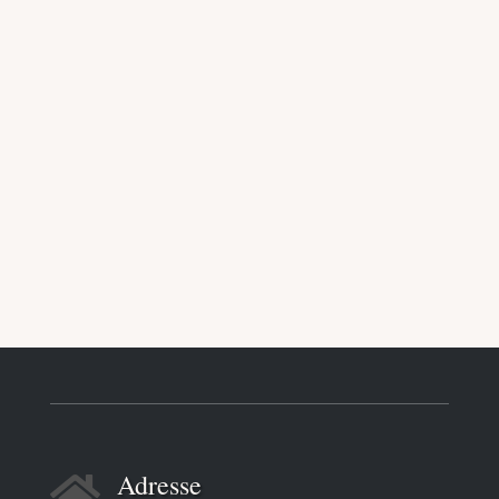
Adresse
