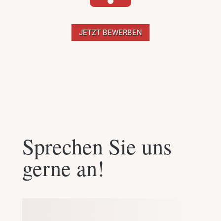
JETZT BEWERBEN
Sprechen Sie uns
gerne an!